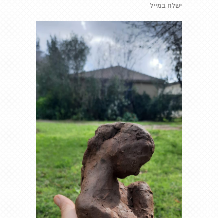
ישלח במייל