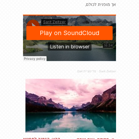
אך מופנית לכולם,
Sarit Zeltzer
·
מדיטציית אגם