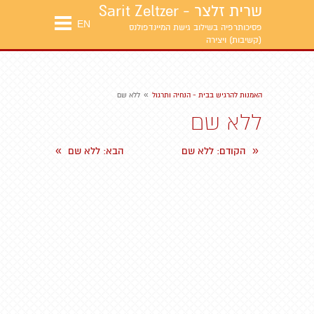
שרית זלצר - Sarit Zeltzer
EN
פסיכותרפיה בשילוב גישת המיינדפולנס
(קשיבות) ויצירה
»
האמנות להרגיש בבית - הנחיה ותרגול
ללא שם
ללא שם
»
«
הקודם
: ללא שם
הבא
: ללא שם